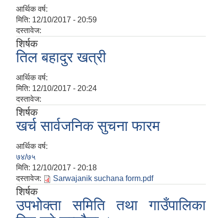
आर्थिक वर्ष:
मिति:
12/10/2017 - 20:59
दस्तावेज:
शिर्षक
तिल बहादुर खत्री
आर्थिक वर्ष:
मिति:
12/10/2017 - 20:24
दस्तावेज:
शिर्षक
खर्च सार्वजनिक सुचना फारम
आर्थिक वर्ष:
७४/७५
मिति:
12/10/2017 - 20:18
दस्तावेज:
Sarwajanik suchana form.pdf
शिर्षक
उपभोक्ता समिति तथा गाउँपालिका