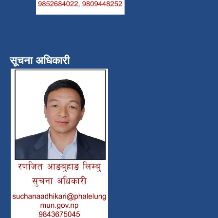
सूचना अधिकारी