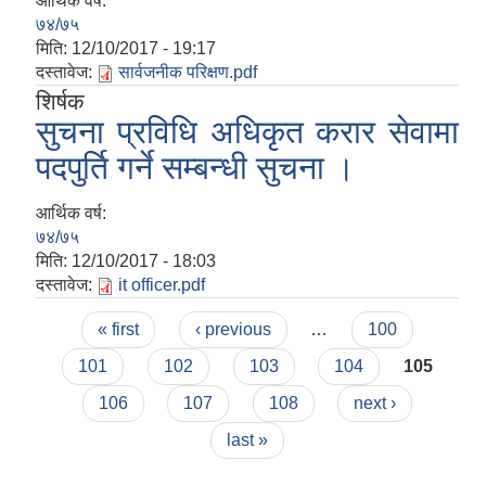
आर्थिक वर्ष:
७४/७५
मिति:
12/10/2017 - 19:17
दस्तावेज:
सार्वजनीक परिक्षण.pdf
शिर्षक
सुचना प्रविधि अधिकृत करार सेवामा
पदपुर्ति गर्ने सम्बन्धी सुचना ।
आर्थिक वर्ष:
७४/७५
मिति:
12/10/2017 - 18:03
दस्तावेज:
it officer.pdf
Pages
« first
‹ previous
…
100
101
102
103
104
105
106
107
108
next ›
last »