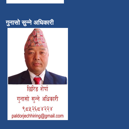
गुनासो सुन्ने अधिकारी