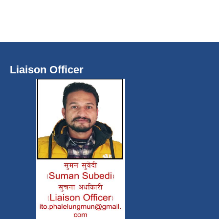
Liaison Officer