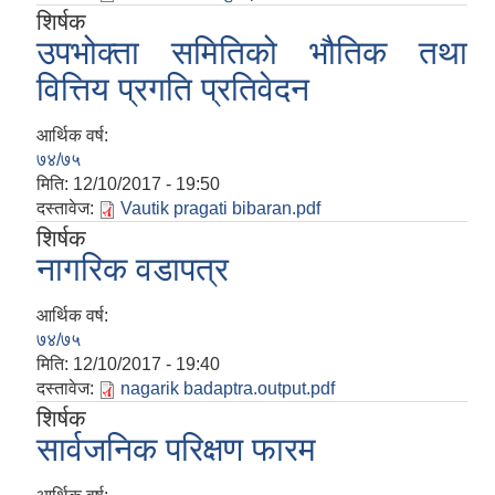
शिर्षक
उपभोक्ता समितिको भौतिक तथा
वित्तिय प्रगति प्रतिवेदन
आर्थिक वर्ष:
७४/७५
मिति:
12/10/2017 - 19:50
दस्तावेज:
Vautik pragati bibaran.pdf
शिर्षक
नागरिक वडापत्र
आर्थिक वर्ष:
७४/७५
मिति:
12/10/2017 - 19:40
दस्तावेज:
nagarik badaptra.output.pdf
शिर्षक
सार्वजनिक परिक्षण फारम