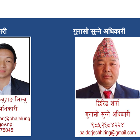
ारी
गुनासो सुन्ने अधिकारी