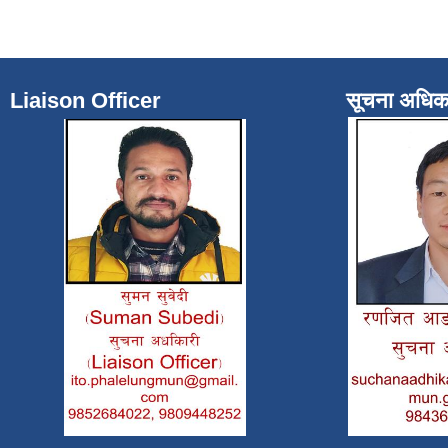
Liaison Officer
सूचना अधिक