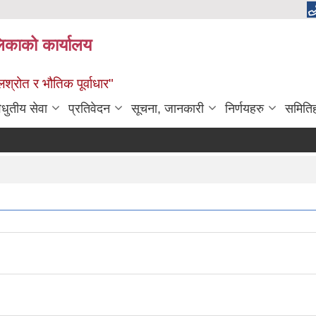
लिकाको कार्यालय
श्रोत र भौतिक पूर्वाधार"
िधुतीय सेवा
प्रतिवेदन
सूचना, जानकारी
निर्णयहरु
समिति