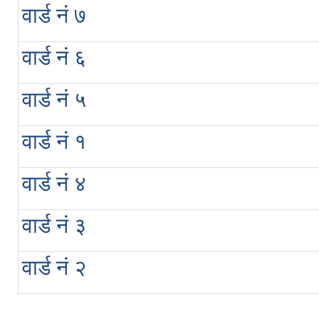
वार्ड नं ७
वार्ड नं ६
वार्ड नं ५
वार्ड नं १
वार्ड नं ४
वार्ड नं ३
वार्ड नं २