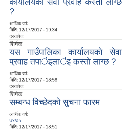
कार्यालयकाे सेवा प्रवाह कस्ताे लाग्छ
?
आर्थिक वर्ष:
मिति:
12/17/2017 - 19:34
दस्तावेज:
शिर्षक
यस गाउँपालिका कार्यालयकाे सेवा
फालेलुङ गाउँपालिका पर्यटन प्रवर्द्वन सिफारिस कार्यदल अध्ययन तथा सुझाव प्रतिवेदन, २०७९
प्रवाह तपार्इलार्इ कस्ताे लाग्छ ?
आर्थिक वर्ष:
मिति:
12/17/2017 - 18:58
दस्तावेज:
शिर्षक
सम्बन्ध विच्छेदको सुचना फारम
आर्थिक वर्ष:
७४/७५
मिति:
12/17/2017 - 18:51