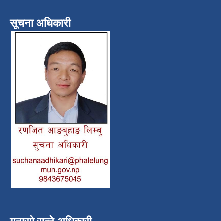
सूचना अधिकारी