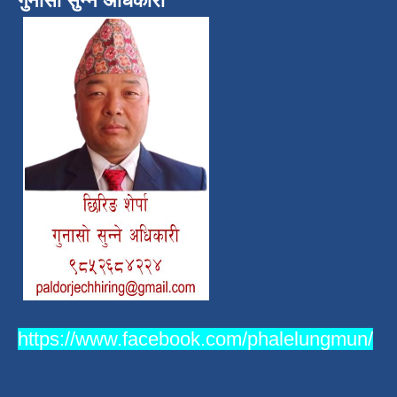
गुनासो सुन्ने अधिकारी
https://www.facebook.com/phalelungmun/