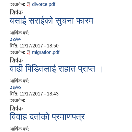
दस्तावेज:
divorce.pdf
शिर्षक
बसाई सराईको सुचना फारम
आर्थिक वर्ष:
७४/७५
मिति:
12/17/2017 - 18:50
दस्तावेज:
migration.pdf
शिर्षक
वाढी पिडितलाई राहात प्राप्त ।
आर्थिक वर्ष:
७३/७४
मिति:
12/17/2017 - 18:43
दस्तावेज:
शिर्षक
विवाह दर्ताको प्रमाणपत्र
आर्थिक वर्ष: