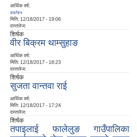
आर्थिक वर्ष:
७४/७५
मिति:
12/18/2017 - 19:06
दस्तावेज:
शिर्षक
वीर बिक्रम थाम्सुहाङ
आर्थिक वर्ष:
मिति:
12/18/2017 - 18:23
दस्तावेज:
शिर्षक
सुजता वान्तवा राई
आर्थिक वर्ष:
मिति:
12/18/2017 - 17:24
दस्तावेज:
शिर्षक
तपाइलाई फालेलुङ गाउँपालिका