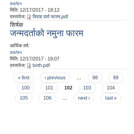
७४/७५
मिति:
12/17/2017 - 18:12
दस्तावेज:
विवाह दर्ता फारम.pdf
शिर्षक
जन्मदर्ताको नमुना फारम
आर्थिक वर्ष:
७४/७५
मिति:
12/17/2017 - 18:07
दस्तावेज:
birth.pdf
Pages
« first
‹ previous
…
98
99
100
101
102
103
104
105
106
…
next ›
last »