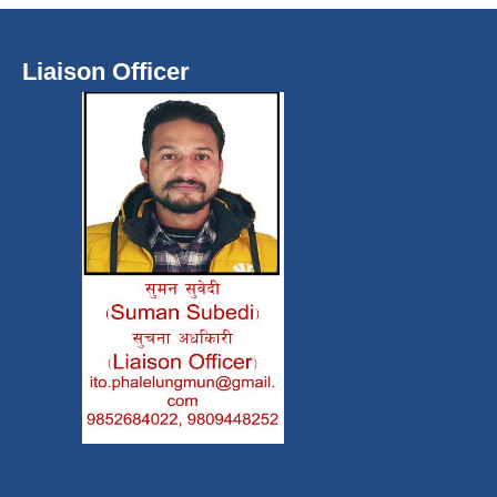
Liaison Officer