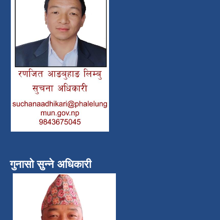
गुनासो सुन्ने अधिकारी