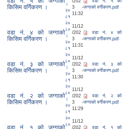
वडा नं. ५ को जग्गाको
/202
वडा नं. ५ को
।
किसिम वर्गिकरण ।
3 -
जग्गाको वर्गीकरण.pdf
२०
11:32
८१
२०
11/12
८०
वडा नं. ४ को जग्गाको
/202
वडा नं. ४ को
।
किसिम वर्गिकरण ।
3 -
जग्गाको वर्गीकरण.pdf
२०
11:31
८१
२०
11/12
८०
वडा नं. ३ को जग्गाको
/202
वडा नं. ३ को
।
किसिम वर्गिकरण ।
3 -
जग्गाको वर्गीकरण.pdf
२०
11:30
८१
२०
11/12
८०
वडा नं. २ को जग्गाको
/202
वडा नं. २ को
।
किसिम वर्गिकरण ।
3 -
जग्गाको वर्गीकरण.pdf
२०
11:29
८१
२०
11/12
८०
वडा नं. १ को जग्गाको
/202
वडा नं. १ को