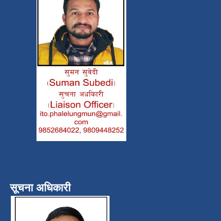
सूचना अधिकारी