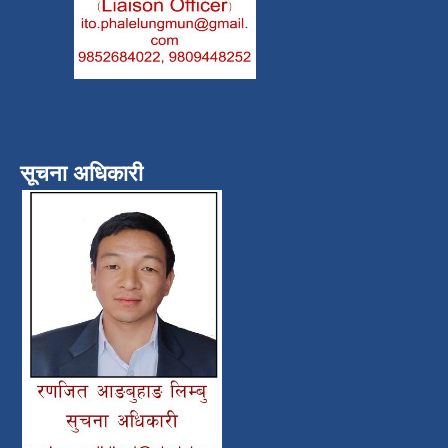
सूचना अधिकारी