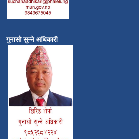
गुनासो सुन्ने अधिकारी