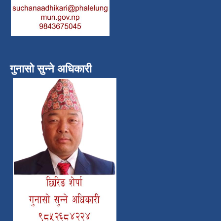
गुनासो सुन्ने अधिकारी