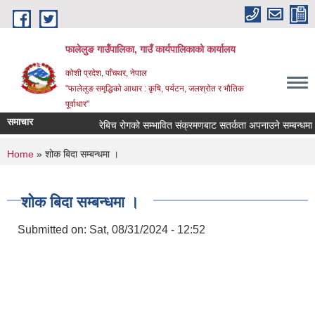
Skip to main content
फालेलुङ गाउँपालिका, गाउँ कार्यपालिकाको कार्यालय
कोशी प्रदेश, पाँचथर, नेपाल
"फालेलुङ समृद्धिको आधार : कृषि, पर्यटन, जलश्रोत र भौतिक
पूर्वाधार"
समाचार
रेबिच रोगको सम्भावित संक्रमणबाट सतर्कता अपनाउने सम्बन्धमा ।
You are here
Home
» शोक बिदा सम्बन्धमा ।
शोक बिदा सम्बन्धमा ।
Submitted on:
Sat, 08/31/2024 - 12:52