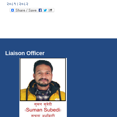
२०८१।२०८२
Liaison Officer