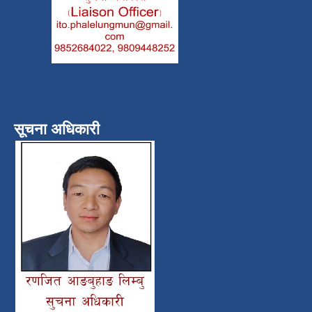
सूचना अधिकारी