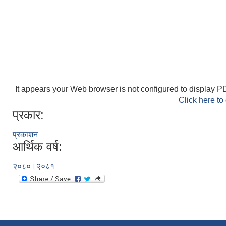
It appears your Web browser is not configured to display PD
Click here to
प्रकार:
प्रकाशन
आर्थिक वर्ष:
२०८०।२०८१