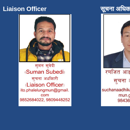
Liaison Officer
सूचना अधिक