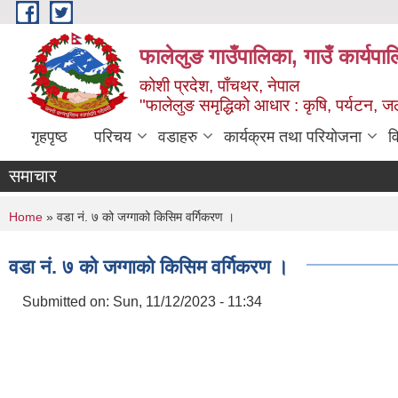
Skip to main content
फालेलुङ गाउँपालिका, गाउँ कार्यपा
कोशी प्रदेश, पाँचथर, नेपाल
"फालेलुङ समृद्धिको आधार : कृषि, पर्यटन, जल
गृहपृष्ठ
परिचय
वडाहरु
कार्यक्रम तथा परियोजना
व
समाचार
You are here
Home
» वडा नं. ७ को जग्गाको किसिम वर्गिकरण ।
वडा नं. ७ को जग्गाको किसिम वर्गिकरण ।
Submitted on:
Sun, 11/12/2023 - 11:34