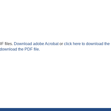
F files.
Download adobe Acrobat
or
click here to download the 
 download the PDF file.