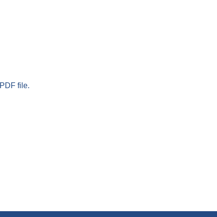
PDF file.