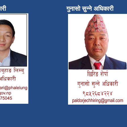
ारी
गुनासो सुन्ने अधिकारी