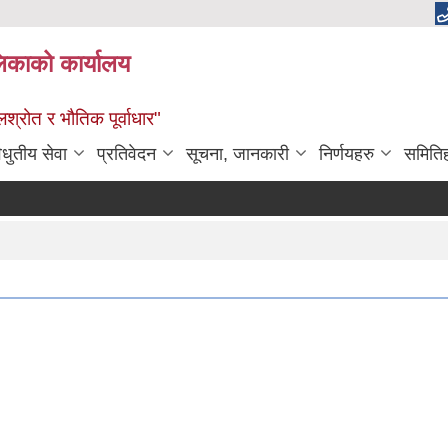
लिकाको कार्यालय
श्रोत र भौतिक पूर्वाधार"
िधुतीय सेवा
प्रतिवेदन
सूचना, जानकारी
निर्णयहरु
समिति