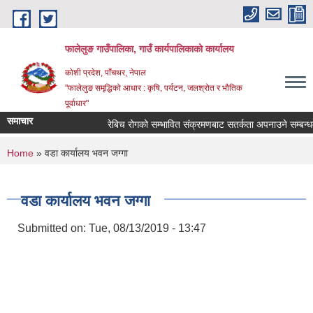
Skip to main content
फालेलुङ गाउँपालिका, गाउँ कार्यपालिकाको कार्यालय
कोशी प्रदेश, पाँचथर, नेपाल
"फालेलुङ समृद्धिको आधार : कृषि, पर्यटन, जलश्रोत र भौतिक
पूर्वाधार"
समाचार
रेबिच रोगको सम्भावित संक्रमणबाट सतर्कता अपनाउने सम्बन्धम
You are here
Home
» वडा कार्यालय भवन जग्गा
वडा कार्यालय भवन जग्गा
Submitted on:
Tue, 08/13/2019 - 13:47