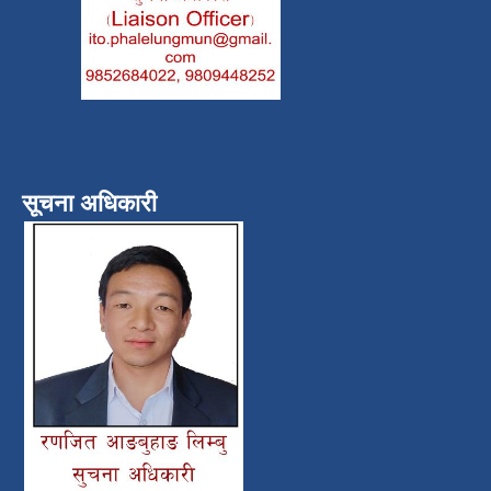
सूचना अधिकारी