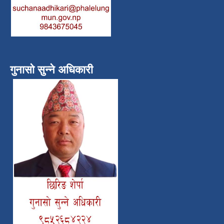
गुनासो सुन्ने अधिकारी