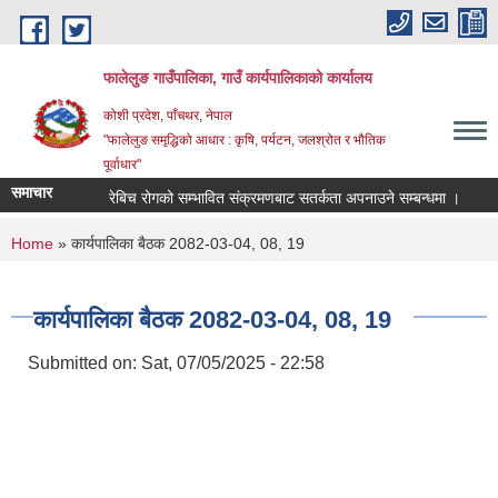
Skip to main content
फालेलुङ गाउँपालिका, गाउँ कार्यपालिकाको कार्यालय
कोशी प्रदेश, पाँचथर, नेपाल
"फालेलुङ समृद्धिको आधार : कृषि, पर्यटन, जलश्रोत र भौतिक
पूर्वाधार"
समाचार
रेबिच रोगको सम्भावित संक्रमणबाट सतर्कता अपनाउने सम्बन्धमा ।
ज
You are here
Home
» कार्यपालिका बैठक 2082-03-04, 08, 19
कार्यपालिका बैठक 2082-03-04, 08, 19
Submitted on:
Sat, 07/05/2025 - 22:58