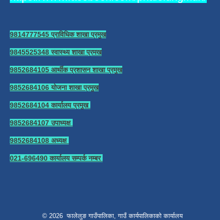
9814777545 प्राविधिक शाखा प्रमुख
9845525348 स्वास्थ्य शाखा प्रमख
9852684105 आर्थीक प्रशासन शाखा प्रमुख
9852684106 योजना शाखा प्रमुख
9852684104 कार्यालय प्रमुख
9852684107 उपाध्यक्ष
9852684108 अध्यक्ष
021-696490 कार्यालय सम्पर्क नम्बर
© 2026 फालेलुङ गाउँपालिका, गाउँ कार्यपालिकाको कार्यालय