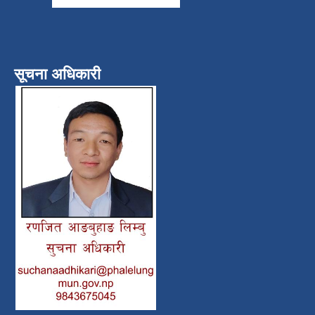
सूचना अधिकारी