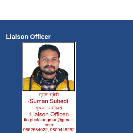
Liaison Officer