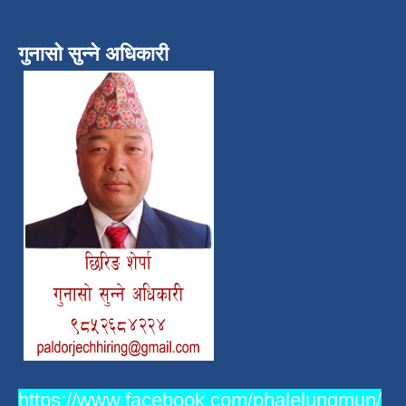
गुनासो सुन्ने अधिकारी
https://www.facebook.com/phalelungmun/